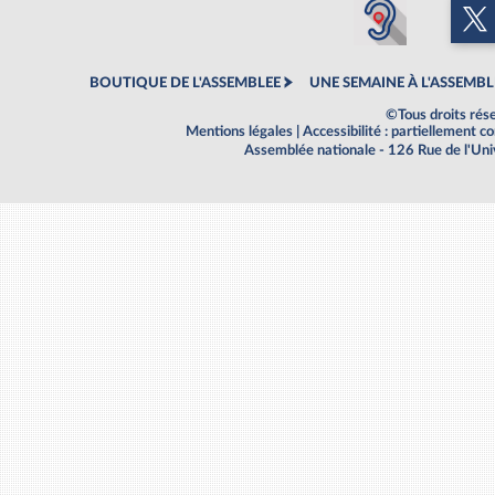
BOUTIQUE DE L'ASSEMBLEE
UNE SEMAINE À L'ASSEMBL
©Tous droits rés
Mentions légales
|
Accessibilité : partiellement 
Assemblée nationale - 126 Rue de l'Un