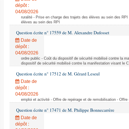
dépôt :
04/08/2026
ruralité - Prise en charge des trajets des élèves au sein des RPI
élèves au sein des RPI
Question écrite n° 17559 de M. Alexandre Dufosset
Date de
dépôt :
04/08/2026
ordre public - Coût du dispositif de sécurité mobilisé contre la 
dispositif de sécurité mobilisé contre la manifestation visant le
Question écrite n° 17512 de M. Gérard Leseul
Date de
dépôt :
04/08/2026
emploi et activité - Offre de repérage et de remobilisation - Offre
Question écrite n° 17471 de M. Philippe Bonnecarrère
Date de
dépôt :