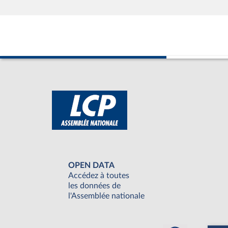
OPEN DATA
Accédez à toutes
les données de
l'Assemblée nationale