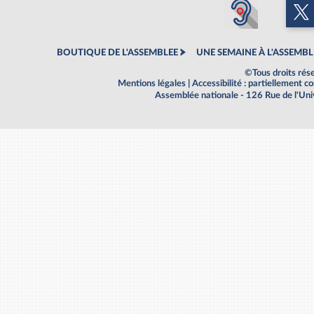
BOUTIQUE DE L'ASSEMBLEE
UNE SEMAINE À L'ASSEMBL
©Tous droits rés
Mentions légales
|
Accessibilité : partiellement 
Assemblée nationale - 126 Rue de l'Un