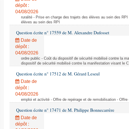
dépôt :
04/08/2026
ruralité - Prise en charge des trajets des élèves au sein des RPI
élèves au sein des RPI
Question écrite n° 17559 de M. Alexandre Dufosset
Date de
dépôt :
04/08/2026
ordre public - Coût du dispositif de sécurité mobilisé contre la 
dispositif de sécurité mobilisé contre la manifestation visant le
Question écrite n° 17512 de M. Gérard Leseul
Date de
dépôt :
04/08/2026
emploi et activité - Offre de repérage et de remobilisation - Offre
Question écrite n° 17471 de M. Philippe Bonnecarrère
Date de
dépôt :