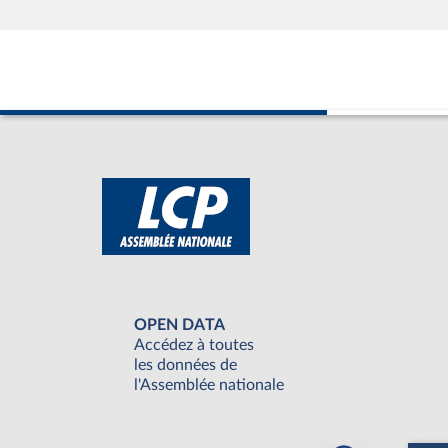
OPEN DATA
Accédez à toutes
les données de
l'Assemblée nationale