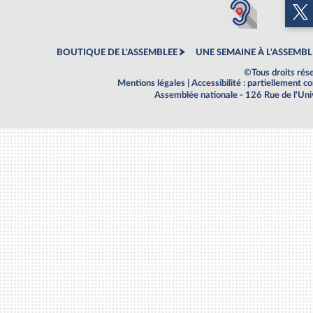
BOUTIQUE DE L'ASSEMBLEE
UNE SEMAINE À L'ASSEMBL
©Tous droits rés
Mentions légales
|
Accessibilité : partiellement 
Assemblée nationale - 126 Rue de l'Un