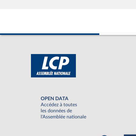
OPEN DATA
Accédez à toutes
les données de
l'Assemblée nationale