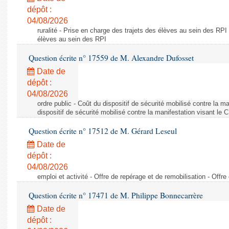
dépôt :
04/08/2026
ruralité - Prise en charge des trajets des élèves au sein des RPI
élèves au sein des RPI
Question écrite n° 17559 de M. Alexandre Dufosset
Date de
dépôt :
04/08/2026
ordre public - Coût du dispositif de sécurité mobilisé contre la 
dispositif de sécurité mobilisé contre la manifestation visant le
Question écrite n° 17512 de M. Gérard Leseul
Date de
dépôt :
04/08/2026
emploi et activité - Offre de repérage et de remobilisation - Offre
Question écrite n° 17471 de M. Philippe Bonnecarrère
Date de
dépôt :