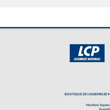
BOUTIQUE DE L'ASSEMBLEE
Mentions légales
Assembl