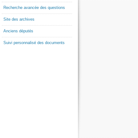
Recherche avancée des questions
Site des archives
Anciens députés
Suivi personnalisé des documents