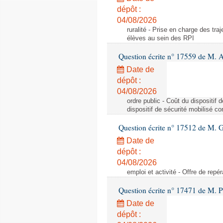
dépôt :
04/08/2026
ruralité - Prise en charge des tr
élèves au sein des RPI
Question écrite n° 17559 de M. A
Date de
dépôt :
04/08/2026
ordre public - Coût du dispositif
dispositif de sécurité mobilisé c
Question écrite n° 17512 de M. G
Date de
dépôt :
04/08/2026
emploi et activité - Offre de repé
Question écrite n° 17471 de M. P
Date de
dépôt :