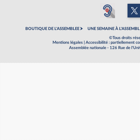
BOUTIQUE DE L'ASSEMBLEE
UNE SEMAINE À L'ASSEMBL
©Tous droits rés
Mentions légales
|
Accessibilité : partiellement 
Assemblée nationale - 126 Rue de l'Un