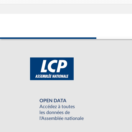
OPEN DATA
Accédez à toutes
les données de
l'Assemblée nationale