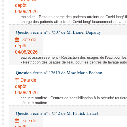
dépôt :
04/08/2026
maladies - Prise en charge des patients atteints de Covid long/ 
charge des patients atteints de Covid long/ financement de la re
Question écrite n° 17507 de M. Lionel Duparay
Date de
dépôt :
04/08/2026
eau et assainissement - Restriction des usages de l'eau pour le
- Restriction des usages de l'eau pour les centres de lavage aut
Question écrite n° 17615 de Mme Marie Pochon
Date de
dépôt :
04/08/2026
sécurité routière - Centres de sensibilisation à la sécurité routièr
sécurité routière
Question écrite n° 17542 de M. Patrick Hetzel
Date de
dépôt :