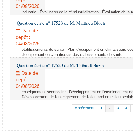
04/08/2026
industrie - Évaluation de la réindustrialisation - Évaluation de la r
Question écrite n° 17528 de M. Matthieu Bloch
Date de
dépôt :
04/08/2026
établissements de santé - Plan d'équipement en climatiseurs de
d'équipement en climatiseurs des établissements de santé
Question écrite n° 17520 de M. Thibault Bazin
Date de
dépôt :
04/08/2026
enseignement secondaire - Développement de l'enseignement de l
Développement de l'enseignement de l'allemand en milieu scolai
« précedent
1
2
3
4