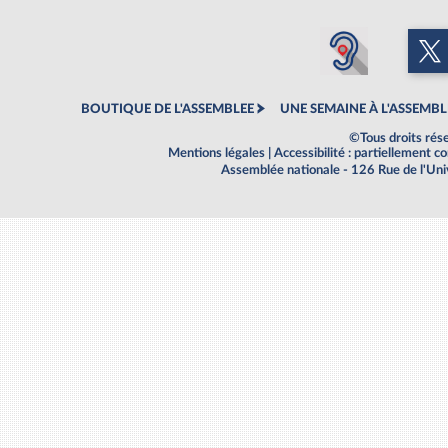
BOUTIQUE DE L'ASSEMBLEE
UNE SEMAINE À L'ASSEMBL
©Tous droits rés
Mentions légales
|
Accessibilité : partiellement 
Assemblée nationale - 126 Rue de l'Un