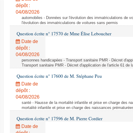
dépôt :
04/08/2026
automobiles - Données sur l'évolution des immatriculations de v
l'évolution des immatriculations de voitures sans permis
Question écrite n° 17570 de Mme Élise Leboucher
Date de
dépôt :
04/08/2026
personnes handicapées - Transport sanitaire PMR - Décret d'appli
Transport sanitaire PMR - Décret d'application de l'article 61 de
Question écrite n° 17600 de M. Stéphane Peu
Date de
dépôt :
04/08/2026
santé - Hausse de la mortalité infantile et prise en charge des 
mortalité infantile et prise en charge des naissances prématurée
Question écrite n° 17596 de M. Pierre Cordier
Date de
dépôt :