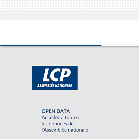
OPEN DATA
Accédez à toutes
les données de
l'Assemblée nationale