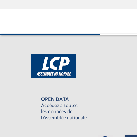
OPEN DATA
Accédez à toutes
les données de
l'Assemblée nationale