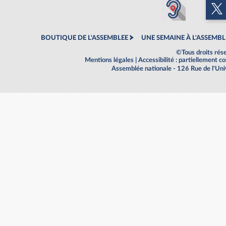
BOUTIQUE DE L'ASSEMBLEE
UNE SEMAINE À L'ASSEMBL
©Tous droits rés
Mentions légales
|
Accessibilité : partiellement 
Assemblée nationale - 126 Rue de l'Un