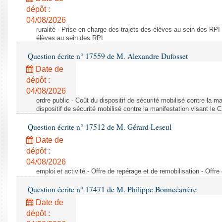
dépôt :
04/08/2026
ruralité - Prise en charge des trajets des élèves au sein des RPI
élèves au sein des RPI
Question écrite n° 17559 de M. Alexandre Dufosset
Date de
dépôt :
04/08/2026
ordre public - Coût du dispositif de sécurité mobilisé contre la 
dispositif de sécurité mobilisé contre la manifestation visant le
Question écrite n° 17512 de M. Gérard Leseul
Date de
dépôt :
04/08/2026
emploi et activité - Offre de repérage et de remobilisation - Offre
Question écrite n° 17471 de M. Philippe Bonnecarrère
Date de
dépôt :