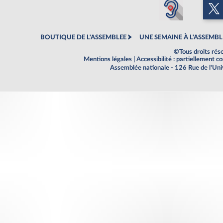
BOUTIQUE DE L'ASSEMBLEE
UNE SEMAINE À L'ASSEMBL
©Tous droits rés
Mentions légales
|
Accessibilité : partiellement 
Assemblée nationale - 126 Rue de l'Un