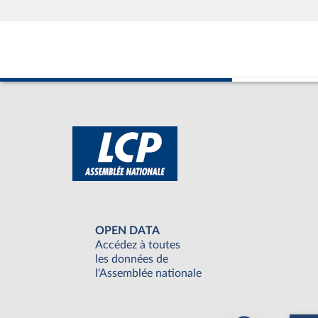
OPEN DATA
Accédez à toutes
les données de
l'Assemblée nationale