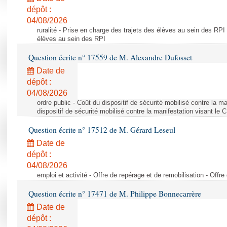
dépôt :
04/08/2026
ruralité - Prise en charge des trajets des élèves au sein des RPI
élèves au sein des RPI
Question écrite n° 17559 de M. Alexandre Dufosset
Date de
dépôt :
04/08/2026
ordre public - Coût du dispositif de sécurité mobilisé contre la 
dispositif de sécurité mobilisé contre la manifestation visant le
Question écrite n° 17512 de M. Gérard Leseul
Date de
dépôt :
04/08/2026
emploi et activité - Offre de repérage et de remobilisation - Offre
Question écrite n° 17471 de M. Philippe Bonnecarrère
Date de
dépôt :