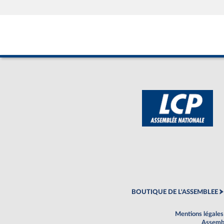
BOUTIQUE DE L'ASSEMBLEE
Mentions légales
Assembl