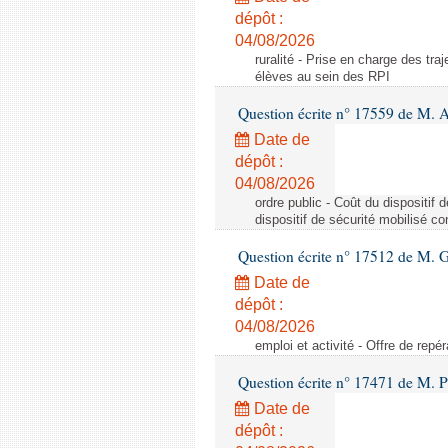
dépôt :
04/08/2026
ruralité - Prise en charge des tr
élèves au sein des RPI
Question écrite n° 17559 de M. A
Date de
dépôt :
04/08/2026
ordre public - Coût du dispositif
dispositif de sécurité mobilisé c
Question écrite n° 17512 de M. G
Date de
dépôt :
04/08/2026
emploi et activité - Offre de repé
Question écrite n° 17471 de M. P
Date de
dépôt :