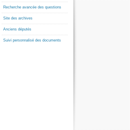
Recherche avancée des questions
Site des archives
Anciens députés
Suivi personnalisé des documents