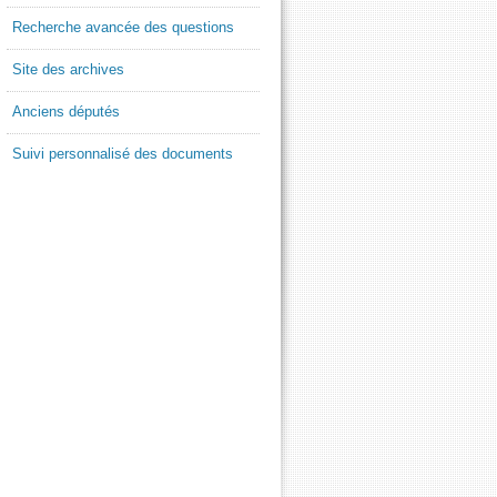
Recherche avancée des questions
Site des archives
Anciens députés
Suivi personnalisé des documents