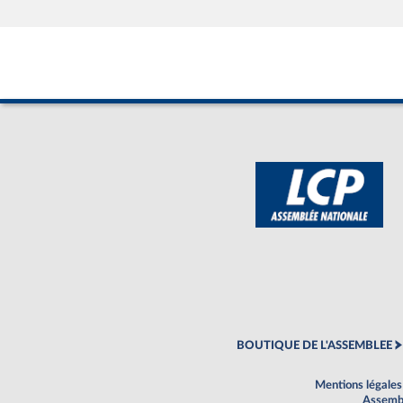
BOUTIQUE DE L'ASSEMBLEE
Mentions légales
Assembl