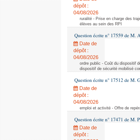
dépôt :
04/08/2026
ruralité - Prise en charge des tr
élèves au sein des RPI
Question écrite n° 17559 de M. A
Date de
dépôt :
04/08/2026
ordre public - Coût du dispositif
dispositif de sécurité mobilisé c
Question écrite n° 17512 de M. G
Date de
dépôt :
04/08/2026
emploi et activité - Offre de repé
Question écrite n° 17471 de M. P
Date de
dépôt :