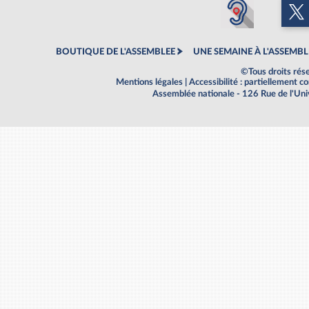
BOUTIQUE DE L'ASSEMBLEE
UNE SEMAINE À L'ASSEMBL
©Tous droits rés
Mentions légales
|
Accessibilité : partiellement 
Assemblée nationale - 126 Rue de l'Un