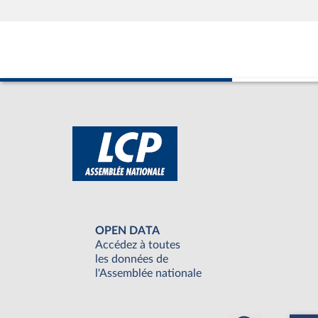
OPEN DATA
Accédez à toutes
les données de
l'Assemblée nationale