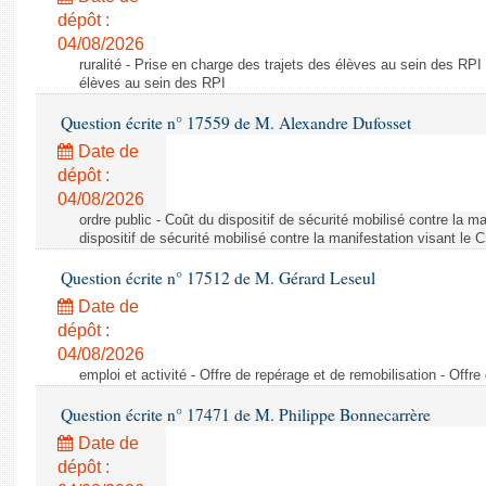
dépôt :
04/08/2026
ruralité - Prise en charge des trajets des élèves au sein des RPI
élèves au sein des RPI
Question écrite n° 17559 de M. Alexandre Dufosset
Date de
dépôt :
04/08/2026
ordre public - Coût du dispositif de sécurité mobilisé contre la 
dispositif de sécurité mobilisé contre la manifestation visant le
Question écrite n° 17512 de M. Gérard Leseul
Date de
dépôt :
04/08/2026
emploi et activité - Offre de repérage et de remobilisation - Offre
Question écrite n° 17471 de M. Philippe Bonnecarrère
Date de
dépôt :