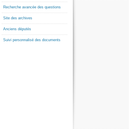
Recherche avancée des questions
Site des archives
Anciens députés
Suivi personnalisé des documents