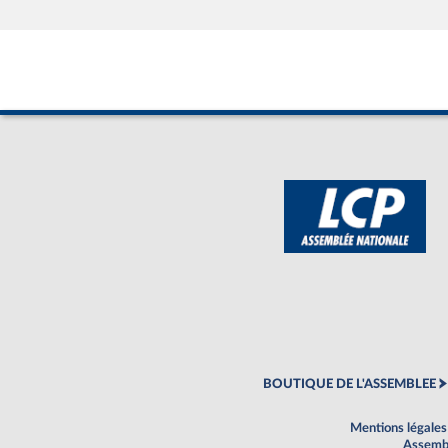
BOUTIQUE DE L'ASSEMBLEE
Mentions légales
Assembl