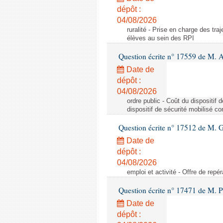
dépôt :
04/08/2026
ruralité - Prise en charge des tr
élèves au sein des RPI
Question écrite n° 17559 de M. A
Date de
dépôt :
04/08/2026
ordre public - Coût du dispositif
dispositif de sécurité mobilisé c
Question écrite n° 17512 de M. G
Date de
dépôt :
04/08/2026
emploi et activité - Offre de repé
Question écrite n° 17471 de M. P
Date de
dépôt :