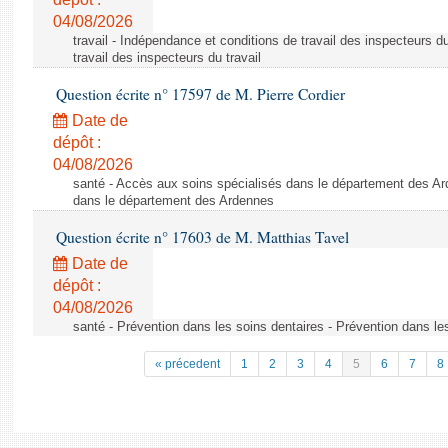
04/08/2026
travail - Indépendance et conditions de travail des inspecteurs d
travail des inspecteurs du travail
Question écrite n° 17597 de M. Pierre Cordier
Date de
dépôt :
04/08/2026
santé - Accès aux soins spécialisés dans le département des Ar
dans le département des Ardennes
Question écrite n° 17603 de M. Matthias Tavel
Date de
dépôt :
04/08/2026
santé - Prévention dans les soins dentaires - Prévention dans le
« précedent
1
2
3
4
5
6
7
8