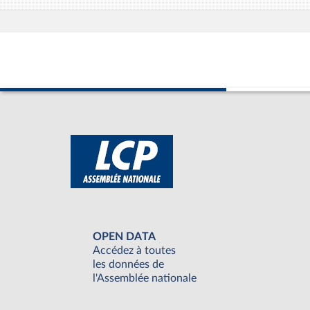
OPEN DATA
Accédez à toutes
les données de
l'Assemblée nationale