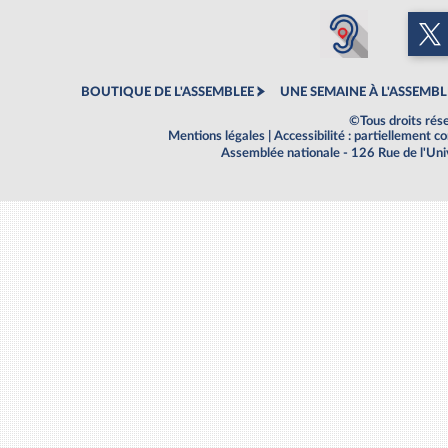
BOUTIQUE DE L'ASSEMBLEE
UNE SEMAINE À L'ASSEMBL
©Tous droits rés
Mentions légales
|
Accessibilité : partiellement 
Assemblée nationale - 126 Rue de l'Un