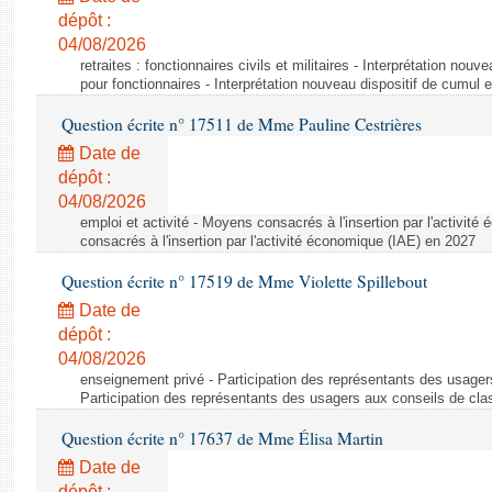
dépôt :
04/08/2026
retraites : fonctionnaires civils et militaires - Interprétation nouv
pour fonctionnaires - Interprétation nouveau dispositif de cumul e
Question écrite n° 17511 de Mme Pauline Cestrières
Date de
dépôt :
04/08/2026
emploi et activité - Moyens consacrés à l'insertion par l'activi
consacrés à l'insertion par l'activité économique (IAE) en 2027
Question écrite n° 17519 de Mme Violette Spillebout
Date de
dépôt :
04/08/2026
enseignement privé - Participation des représentants des usager
Participation des représentants des usagers aux conseils de cl
Question écrite n° 17637 de Mme Élisa Martin
Date de
dépôt :