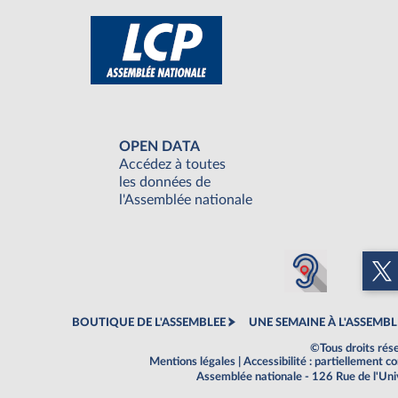
OPEN DATA
Accédez à toutes
les données de
l'Assemblée nationale
BOUTIQUE DE L'ASSEMBLEE
UNE SEMAINE À L'ASSEMBL
©Tous droits rés
Mentions légales
|
Accessibilité : partiellement 
Assemblée nationale - 126 Rue de l'Un