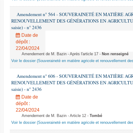
Amendement n° 564 - SOUVERAINETÉ EN MATIÈRE AG
RENOUVELLEMENT DES GÉNÉRATIONS EN AGRICULTURE - 1è
saisie) - n° 2436
Date de
dépôt :
22/04/2024
Amendement de M. Bazin - Après l'article 17 -
Non renseigné
Voir le dossier (Souveraineté en matière agricole et renouvellement des
Amendement n° 606 - SOUVERAINETÉ EN MATIÈRE AG
RENOUVELLEMENT DES GÉNÉRATIONS EN AGRICULTURE - 1è
saisie) - n° 2436
Date de
dépôt :
22/04/2024
Amendement de M. Bazin - Article 12 -
Tombé
Voir le dossier (Souveraineté en matière agricole et renouvellement des