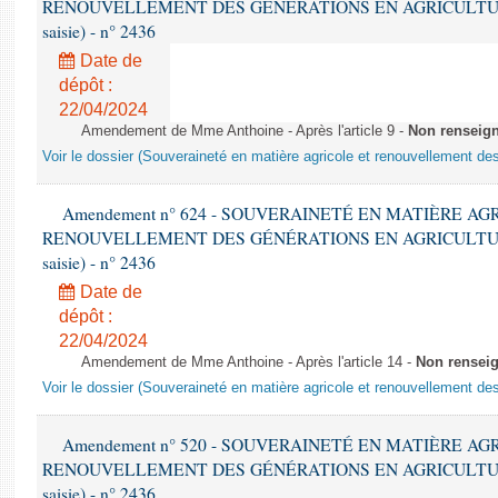
RENOUVELLEMENT DES GÉNÉRATIONS EN AGRICULTURE - 1è
saisie) - n° 2436
Date de
dépôt :
22/04/2024
Amendement de Mme Anthoine - Après l'article 9 -
Non renseig
Voir le dossier (Souveraineté en matière agricole et renouvellement des
Amendement n° 624 - SOUVERAINETÉ EN MATIÈRE AG
RENOUVELLEMENT DES GÉNÉRATIONS EN AGRICULTURE - 1è
saisie) - n° 2436
Date de
dépôt :
22/04/2024
Amendement de Mme Anthoine - Après l'article 14 -
Non rensei
Voir le dossier (Souveraineté en matière agricole et renouvellement des
Amendement n° 520 - SOUVERAINETÉ EN MATIÈRE AG
RENOUVELLEMENT DES GÉNÉRATIONS EN AGRICULTURE - 1è
saisie) - n° 2436