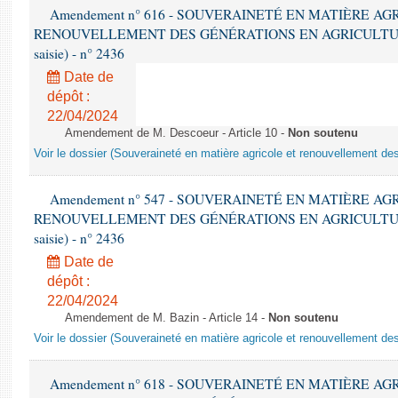
Amendement n° 616 - SOUVERAINETÉ EN MATIÈRE AG
RENOUVELLEMENT DES GÉNÉRATIONS EN AGRICULTURE - 1è
saisie) - n° 2436
Date de
dépôt :
22/04/2024
Amendement de M. Descoeur - Article 10 -
Non soutenu
Voir le dossier (Souveraineté en matière agricole et renouvellement des
Amendement n° 547 - SOUVERAINETÉ EN MATIÈRE AG
RENOUVELLEMENT DES GÉNÉRATIONS EN AGRICULTURE - 1è
saisie) - n° 2436
Date de
dépôt :
22/04/2024
Amendement de M. Bazin - Article 14 -
Non soutenu
Voir le dossier (Souveraineté en matière agricole et renouvellement des
Amendement n° 618 - SOUVERAINETÉ EN MATIÈRE AG