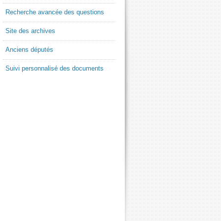
Recherche avancée des questions
Site des archives
Anciens députés
Suivi personnalisé des documents