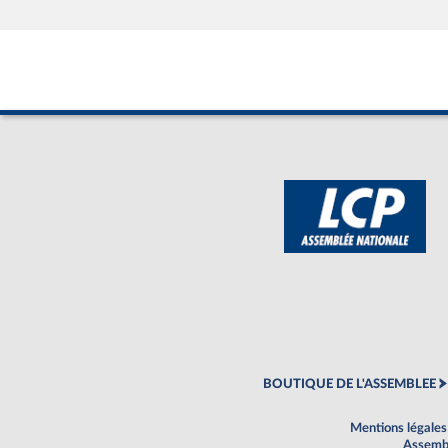
BOUTIQUE DE L'ASSEMBLEE
Mentions légales
Assembl