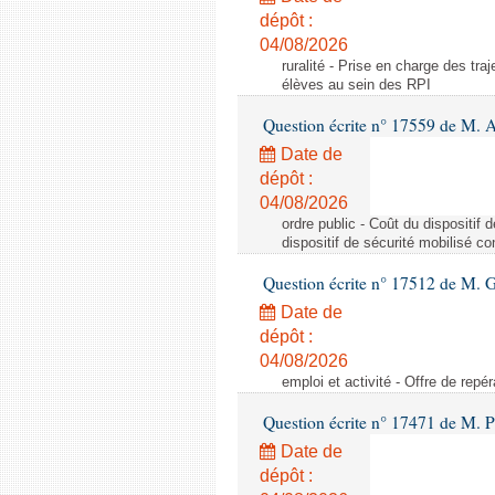
dépôt :
04/08/2026
ruralité - Prise en charge des tr
élèves au sein des RPI
Question écrite n° 17559 de M. A
Date de
dépôt :
04/08/2026
ordre public - Coût du dispositif
dispositif de sécurité mobilisé c
Question écrite n° 17512 de M. G
Date de
dépôt :
04/08/2026
emploi et activité - Offre de repé
Question écrite n° 17471 de M. P
Date de
dépôt :