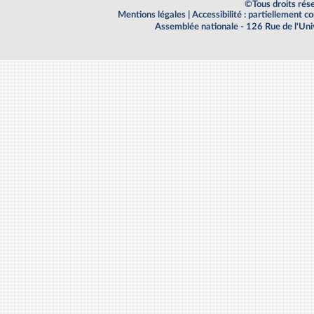
©Tous droits rés
Mentions légales
|
Accessibilité : partiellement 
Assemblée nationale - 126 Rue de l'Un