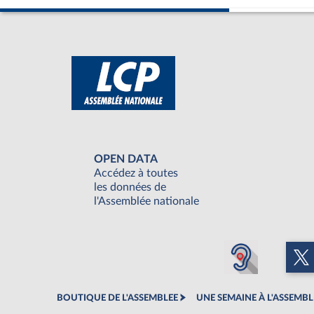
OPEN DATA
Accédez à toutes
les données de
l'Assemblée nationale
BOUTIQUE DE L'ASSEMBLEE
UNE SEMAINE À L'ASSEMBL