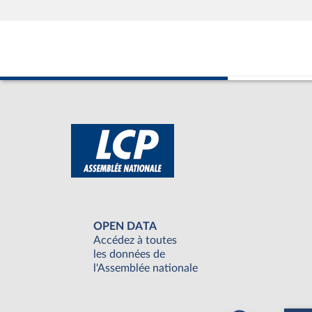
OPEN DATA
Accédez à toutes
les données de
l'Assemblée nationale