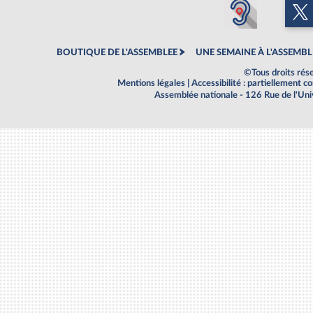
BOUTIQUE DE L'ASSEMBLEE
UNE SEMAINE À L'ASSEMBL
©Tous droits rés
Mentions légales
|
Accessibilité : partiellement 
Assemblée nationale - 126 Rue de l'Un