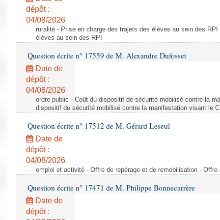
dépôt :
04/08/2026
ruralité - Prise en charge des trajets des élèves au sein des RPI
élèves au sein des RPI
Question écrite n° 17559 de M. Alexandre Dufosset
Date de
dépôt :
04/08/2026
ordre public - Coût du dispositif de sécurité mobilisé contre la 
dispositif de sécurité mobilisé contre la manifestation visant le
Question écrite n° 17512 de M. Gérard Leseul
Date de
dépôt :
04/08/2026
emploi et activité - Offre de repérage et de remobilisation - Offre
Question écrite n° 17471 de M. Philippe Bonnecarrère
Date de
dépôt :