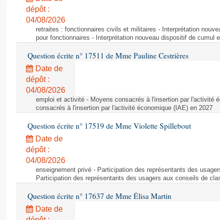
dépôt :
04/08/2026
retraites : fonctionnaires civils et militaires - Interprétation nouv
pour fonctionnaires - Interprétation nouveau dispositif de cumul e
Question écrite n° 17511 de Mme Pauline Cestrières
Date de
dépôt :
04/08/2026
emploi et activité - Moyens consacrés à l'insertion par l'activi
consacrés à l'insertion par l'activité économique (IAE) en 2027
Question écrite n° 17519 de Mme Violette Spillebout
Date de
dépôt :
04/08/2026
enseignement privé - Participation des représentants des usager
Participation des représentants des usagers aux conseils de cl
Question écrite n° 17637 de Mme Élisa Martin
Date de
dépôt :