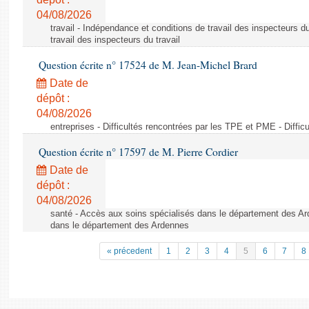
04/08/2026
travail - Indépendance et conditions de travail des inspecteurs d
travail des inspecteurs du travail
Question écrite n° 17524 de M. Jean-Michel Brard
Date de
dépôt :
04/08/2026
entreprises - Difficultés rencontrées par les TPE et PME - Diffi
Question écrite n° 17597 de M. Pierre Cordier
Date de
dépôt :
04/08/2026
santé - Accès aux soins spécialisés dans le département des Ar
dans le département des Ardennes
« précedent
1
2
3
4
5
6
7
8