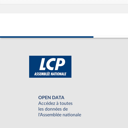
OPEN DATA
Accédez à toutes
les données de
l'Assemblée nationale