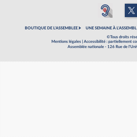
BOUTIQUE DE L'ASSEMBLEE
UNE SEMAINE À L'ASSEMBL
©Tous droits rés
Mentions légales
|
Accessibilité : partiellement 
Assemblée nationale - 126 Rue de l'Un