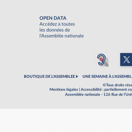
OPEN DATA
Accédez à toutes
les données de
l'Assemblée nationale
BOUTIQUE DE L'ASSEMBLEE
UNE SEMAINE À L'ASSEMBL
©Tous droits rés
Mentions légales
|
Accessibilité : partiellement 
Assemblée nationale - 126 Rue de l'Un