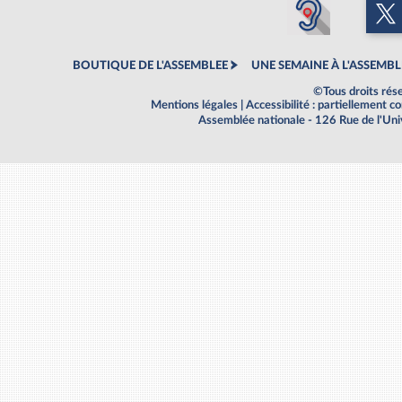
BOUTIQUE DE L'ASSEMBLEE
UNE SEMAINE À L'ASSEMBL
©Tous droits rés
Mentions légales
|
Accessibilité : partiellement 
Assemblée nationale - 126 Rue de l'Un