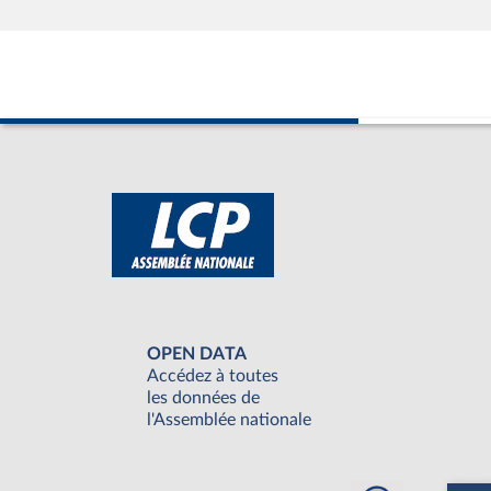
OPEN DATA
Accédez à toutes
les données de
l'Assemblée nationale