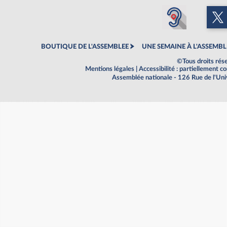
BOUTIQUE DE L'ASSEMBLEE
UNE SEMAINE À L'ASSEMBL
©Tous droits rés
Mentions légales
|
Accessibilité : partiellement 
Assemblée nationale - 126 Rue de l'Un