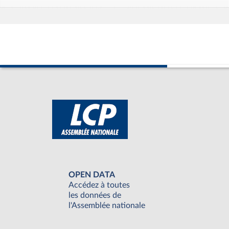
OPEN DATA
Accédez à toutes
les données de
l'Assemblée nationale