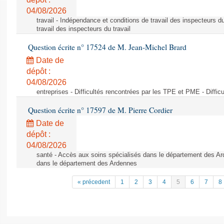
04/08/2026
travail - Indépendance et conditions de travail des inspecteurs d
travail des inspecteurs du travail
Question écrite n° 17524 de M. Jean-Michel Brard
Date de
dépôt :
04/08/2026
entreprises - Difficultés rencontrées par les TPE et PME - Diffi
Question écrite n° 17597 de M. Pierre Cordier
Date de
dépôt :
04/08/2026
santé - Accès aux soins spécialisés dans le département des Ar
dans le département des Ardennes
« précedent
1
2
3
4
5
6
7
8