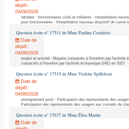
dépôt :
04/08/2026
retraites : fonctionnaires civils et militaires - Interprétation nouv
pour fonctionnaires - Interprétation nouveau dispositif de cumul e
Question écrite n° 17511 de Mme Pauline Cestrières
Date de
dépôt :
04/08/2026
emploi et activité - Moyens consacrés à l'insertion par l'activi
consacrés à l'insertion par l'activité économique (IAE) en 2027
Question écrite n° 17519 de Mme Violette Spillebout
Date de
dépôt :
04/08/2026
enseignement privé - Participation des représentants des usager
Participation des représentants des usagers aux conseils de cl
Question écrite n° 17637 de Mme Élisa Martin
Date de
dépôt :