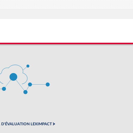
 D'ÉVALUATION LEXIMPACT