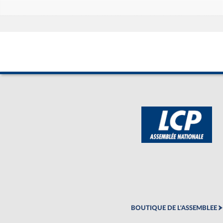
BOUTIQUE DE L'ASSEMBLEE