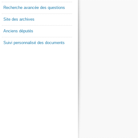
Recherche avancée des questions
Site des archives
Anciens députés
Suivi personnalisé des documents