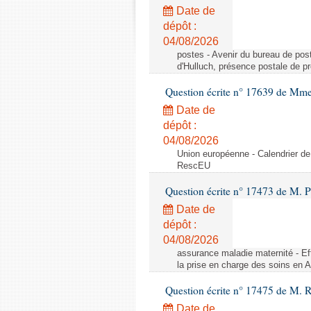
Date de
dépôt :
04/08/2026
postes - Avenir du bureau de pos
d'Hulluch, présence postale de p
Question écrite n° 17639 de Mm
Date de
dépôt :
04/08/2026
Union européenne - Calendrier de
RescEU
Question écrite n° 17473 de M. P
Date de
dépôt :
04/08/2026
assurance maladie maternité - Eff
la prise en charge des soins en 
Question écrite n° 17475 de M. 
Date de