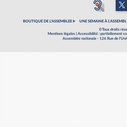
BOUTIQUE DE L'ASSEMBLEE
UNE SEMAINE À L'ASSEMBL
©Tous droits rés
Mentions légales
|
Accessibilité : partiellement 
Assemblée nationale - 126 Rue de l'Un