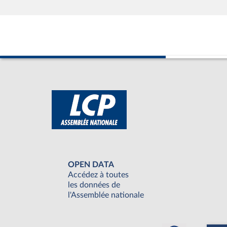
OPEN DATA
Accédez à toutes
les données de
l'Assemblée nationale