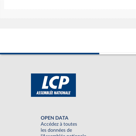
OPEN DATA
Accédez à toutes
les données de