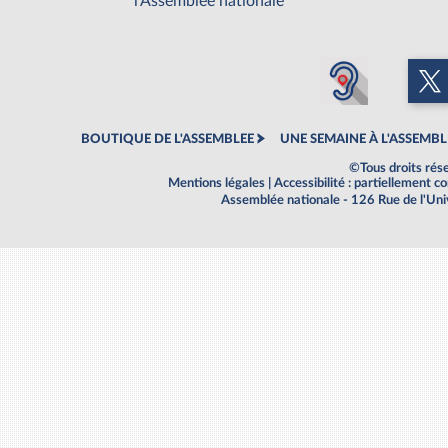
l'Assemblée nationale
BOUTIQUE DE L'ASSEMBLEE
UNE SEMAINE À L'ASSEMBL
©Tous droits rés
Mentions légales
|
Accessibilité : partiellement 
Assemblée nationale - 126 Rue de l'Un