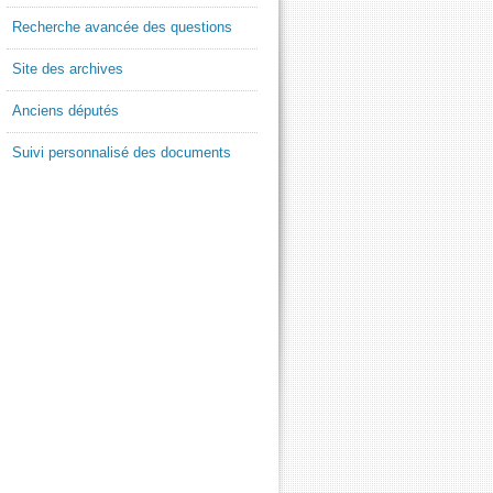
Recherche avancée des questions
Site des archives
Anciens députés
Suivi personnalisé des documents