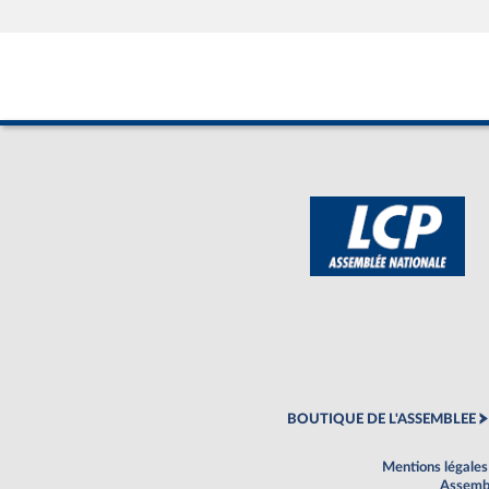
BOUTIQUE DE L'ASSEMBLEE
Mentions légales
Assembl