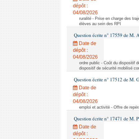
dépôt :
04/08/2026
ruralité - Prise en charge des tr
élèves au sein des RPI
Question écrite n° 17559 de M. A
Date de
dépôt :
04/08/2026
ordre public - Coût du dispositif
dispositif de sécurité mobilisé c
Question écrite n° 17512 de M. G
Date de
dépôt :
04/08/2026
emploi et activité - Offre de repé
Question écrite n° 17471 de M. P
Date de
dépôt :