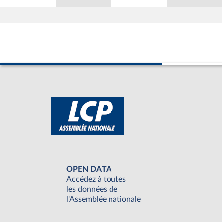
OPEN DATA
Accédez à toutes
les données de
l'Assemblée nationale