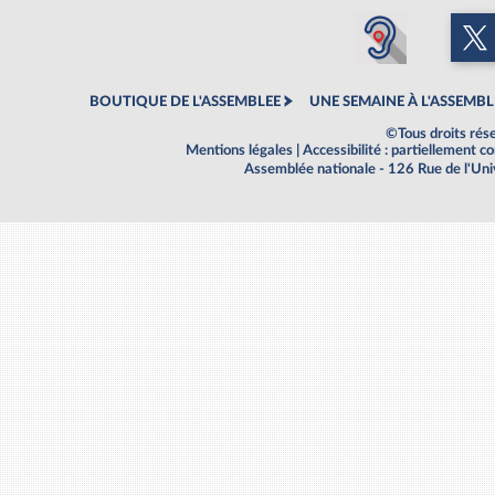
BOUTIQUE DE L'ASSEMBLEE
UNE SEMAINE À L'ASSEMBL
©Tous droits rés
Mentions légales
|
Accessibilité : partiellement 
Assemblée nationale - 126 Rue de l'Un