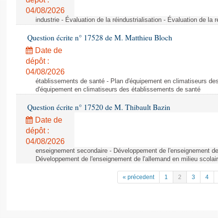
04/08/2026
industrie - Évaluation de la réindustrialisation - Évaluation de la r
Question écrite n° 17528 de M. Matthieu Bloch
Date de
dépôt :
04/08/2026
établissements de santé - Plan d'équipement en climatiseurs de
d'équipement en climatiseurs des établissements de santé
Question écrite n° 17520 de M. Thibault Bazin
Date de
dépôt :
04/08/2026
enseignement secondaire - Développement de l'enseignement de l
Développement de l'enseignement de l'allemand en milieu scolai
« précedent
1
2
3
4