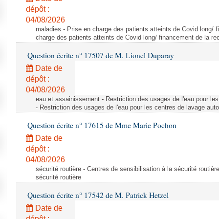
dépôt :
04/08/2026
maladies - Prise en charge des patients atteints de Covid long/ 
charge des patients atteints de Covid long/ financement de la re
Question écrite n° 17507 de M. Lionel Duparay
Date de
dépôt :
04/08/2026
eau et assainissement - Restriction des usages de l'eau pour le
- Restriction des usages de l'eau pour les centres de lavage aut
Question écrite n° 17615 de Mme Marie Pochon
Date de
dépôt :
04/08/2026
sécurité routière - Centres de sensibilisation à la sécurité routièr
sécurité routière
Question écrite n° 17542 de M. Patrick Hetzel
Date de
dépôt :