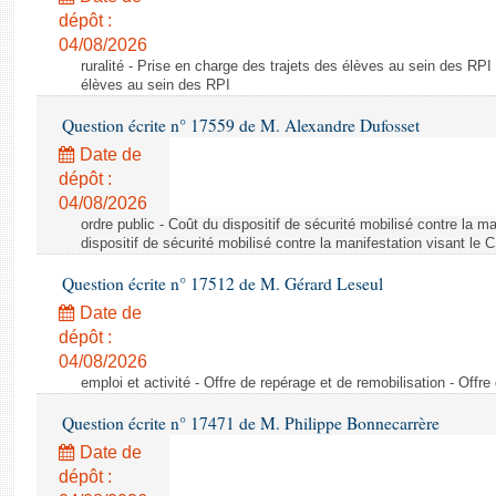
dépôt :
04/08/2026
ruralité - Prise en charge des trajets des élèves au sein des RPI
élèves au sein des RPI
Question écrite n° 17559 de M. Alexandre Dufosset
Date de
dépôt :
04/08/2026
ordre public - Coût du dispositif de sécurité mobilisé contre la 
dispositif de sécurité mobilisé contre la manifestation visant le
Question écrite n° 17512 de M. Gérard Leseul
Date de
dépôt :
04/08/2026
emploi et activité - Offre de repérage et de remobilisation - Offre
Question écrite n° 17471 de M. Philippe Bonnecarrère
Date de
dépôt :