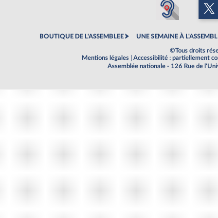
BOUTIQUE DE L'ASSEMBLEE
UNE SEMAINE À L'ASSEMBL
©Tous droits rés
Mentions légales
|
Accessibilité : partiellement 
Assemblée nationale - 126 Rue de l'Un