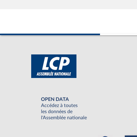
OPEN DATA
Accédez à toutes
les données de
l'Assemblée nationale