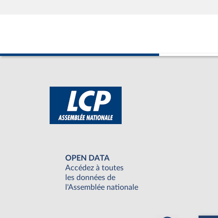
OPEN DATA
Accédez à toutes
les données de
l'Assemblée nationale