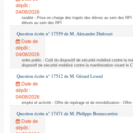
dépôt :
04/08/2026
ruralité - Prise en charge des trajets des élèves au sein des RPI
élèves au sein des RPI
Question écrite n° 17559 de M. Alexandre Dufosset
Date de
dépôt :
04/08/2026
ordre public - Coût du dispositif de sécurité mobilisé contre la 
dispositif de sécurité mobilisé contre la manifestation visant le
Question écrite n° 17512 de M. Gérard Leseul
Date de
dépôt :
04/08/2026
emploi et activité - Offre de repérage et de remobilisation - Offre
Question écrite n° 17471 de M. Philippe Bonnecarrère
Date de
dépôt :