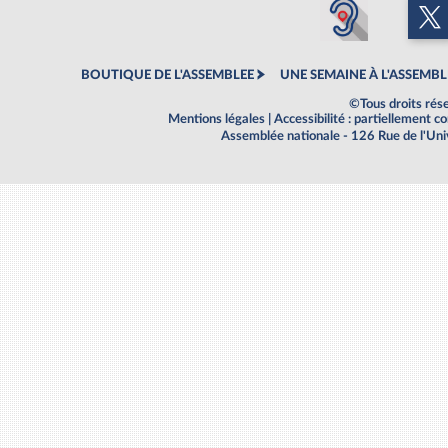
BOUTIQUE DE L'ASSEMBLEE
UNE SEMAINE À L'ASSEMBL
©Tous droits rés
Mentions légales
|
Accessibilité : partiellement 
Assemblée nationale - 126 Rue de l'Un