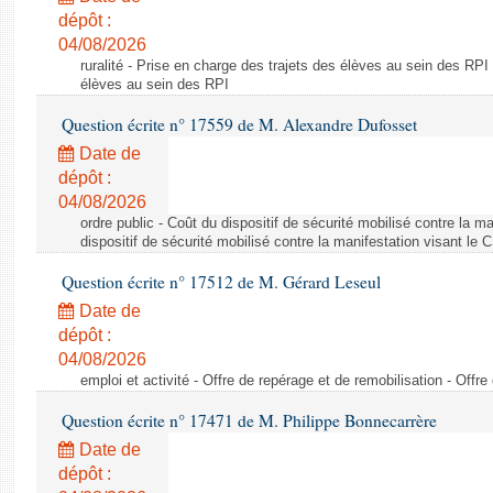
dépôt :
04/08/2026
ruralité - Prise en charge des trajets des élèves au sein des RPI
élèves au sein des RPI
Question écrite n° 17559 de M. Alexandre Dufosset
Date de
dépôt :
04/08/2026
ordre public - Coût du dispositif de sécurité mobilisé contre la 
dispositif de sécurité mobilisé contre la manifestation visant le
Question écrite n° 17512 de M. Gérard Leseul
Date de
dépôt :
04/08/2026
emploi et activité - Offre de repérage et de remobilisation - Offre
Question écrite n° 17471 de M. Philippe Bonnecarrère
Date de
dépôt :