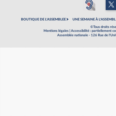
BOUTIQUE DE L'ASSEMBLEE
UNE SEMAINE À L'ASSEMBL
©Tous droits rés
Mentions légales
|
Accessibilité : partiellement 
Assemblée nationale - 126 Rue de l'Un