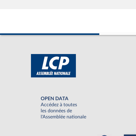
OPEN DATA
Accédez à toutes
les données de
l'Assemblée nationale