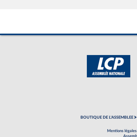
BOUTIQUE DE L'ASSEMBLEE
Mentions légales
Assembl