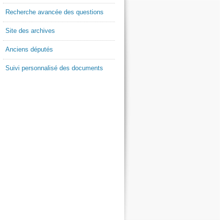
Recherche avancée des questions
Site des archives
Anciens députés
Suivi personnalisé des documents