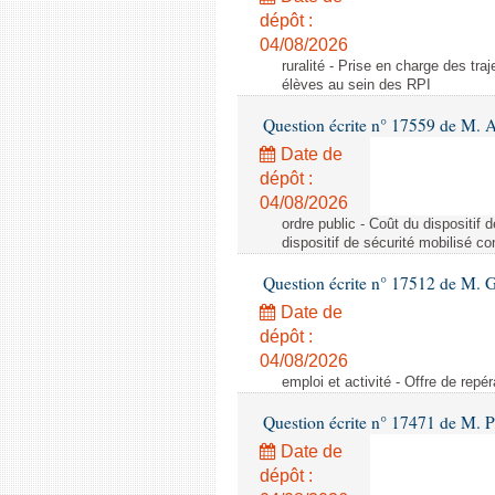
dépôt :
04/08/2026
ruralité - Prise en charge des tr
élèves au sein des RPI
Question écrite n° 17559 de M. A
Date de
dépôt :
04/08/2026
ordre public - Coût du dispositif
dispositif de sécurité mobilisé c
Question écrite n° 17512 de M. G
Date de
dépôt :
04/08/2026
emploi et activité - Offre de repé
Question écrite n° 17471 de M. P
Date de
dépôt :