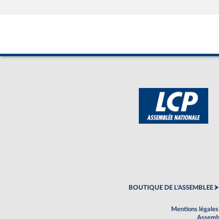
BOUTIQUE DE L'ASSEMBLEE
Mentions légales
Assembl