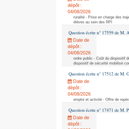
dépôt :
04/08/2026
ruralité - Prise en charge des tr
élèves au sein des RPI
Question écrite n° 17559 de M. A
Date de
dépôt :
04/08/2026
ordre public - Coût du dispositif
dispositif de sécurité mobilisé c
Question écrite n° 17512 de M. G
Date de
dépôt :
04/08/2026
emploi et activité - Offre de repé
Question écrite n° 17471 de M. P
Date de
dépôt :