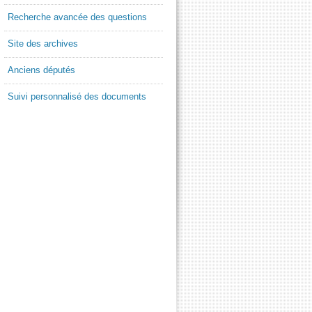
Recherche avancée des questions
Site des archives
Anciens députés
Suivi personnalisé des documents