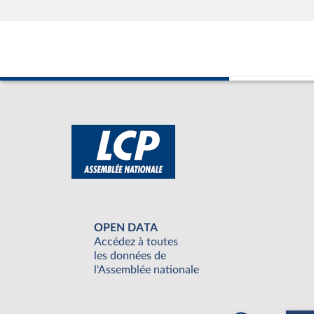
OPEN DATA
Accédez à toutes
les données de
l'Assemblée nationale