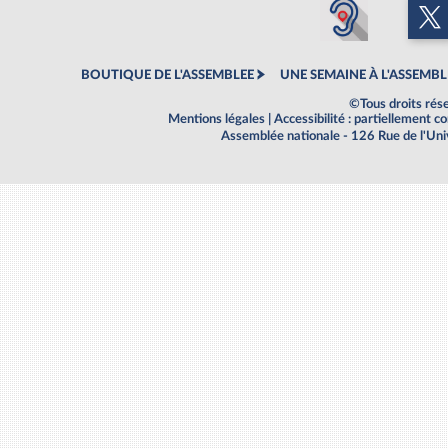
BOUTIQUE DE L'ASSEMBLEE
UNE SEMAINE À L'ASSEMBL
©Tous droits rés
Mentions légales
|
Accessibilité : partiellement 
Assemblée nationale - 126 Rue de l'Un