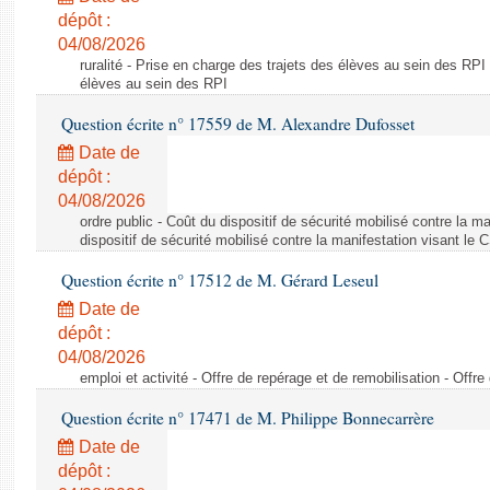
dépôt :
04/08/2026
ruralité - Prise en charge des trajets des élèves au sein des RPI
élèves au sein des RPI
Question écrite n° 17559 de M. Alexandre Dufosset
Date de
dépôt :
04/08/2026
ordre public - Coût du dispositif de sécurité mobilisé contre la 
dispositif de sécurité mobilisé contre la manifestation visant le
Question écrite n° 17512 de M. Gérard Leseul
Date de
dépôt :
04/08/2026
emploi et activité - Offre de repérage et de remobilisation - Offre
Question écrite n° 17471 de M. Philippe Bonnecarrère
Date de
dépôt :