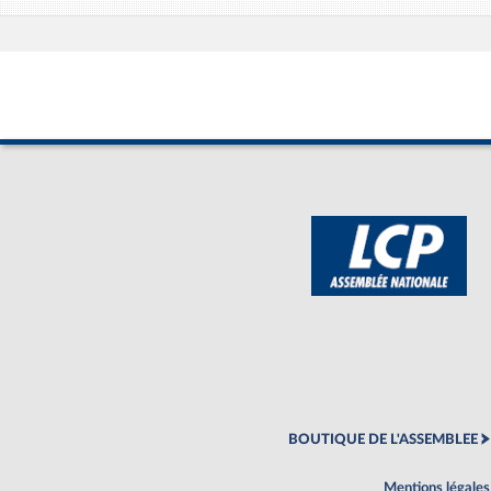
BOUTIQUE DE L'ASSEMBLEE
Mentions légales