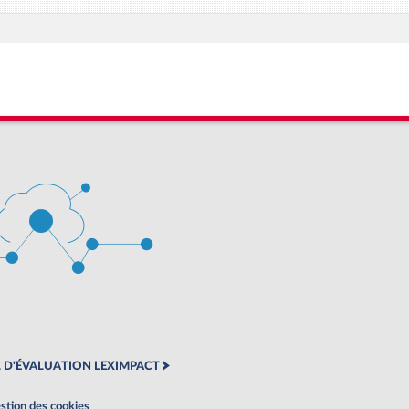
 D'ÉVALUATION LEXIMPACT
stion des cookies