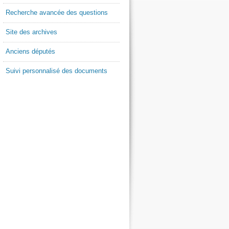
Recherche avancée des questions
Site des archives
Anciens députés
Suivi personnalisé des documents