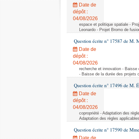
Date de
dépôt :
04/08/2026
espace et politique spatiale - Pr
Leonardo - Projet Bromo de fusio
Question écrite n° 17587 de M. 
Date de
dépôt :
04/08/2026
recherche et innovation - Baisse 
- Baisse de la durée des projets o
Question écrite n° 17496 de M. É
Date de
dépôt :
04/08/2026
copropriété - Adaptation des règl
Adaptation des règles applicable
Question écrite n° 17590 de Mme
Date de