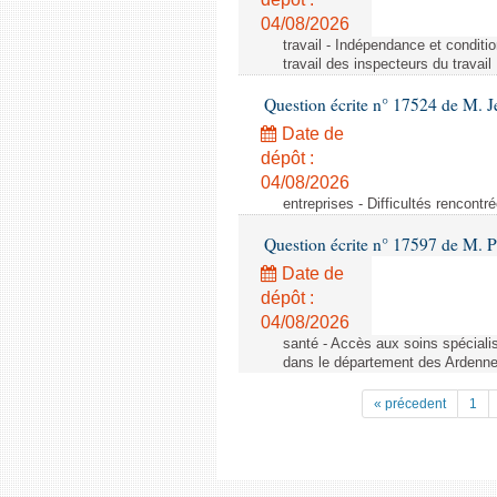
04/08/2026
travail - Indépendance et conditi
travail des inspecteurs du travail
Question écrite n° 17524 de M. J
Date de
dépôt :
04/08/2026
entreprises - Difficultés rencont
Question écrite n° 17597 de M. P
Date de
dépôt :
04/08/2026
santé - Accès aux soins spéciali
dans le département des Ardenn
« précedent
1