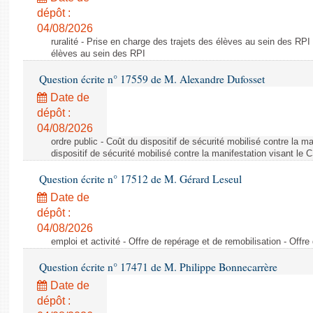
dépôt :
04/08/2026
ruralité - Prise en charge des trajets des élèves au sein des RPI
élèves au sein des RPI
Question écrite n° 17559 de M. Alexandre Dufosset
Date de
dépôt :
04/08/2026
ordre public - Coût du dispositif de sécurité mobilisé contre la 
dispositif de sécurité mobilisé contre la manifestation visant le
Question écrite n° 17512 de M. Gérard Leseul
Date de
dépôt :
04/08/2026
emploi et activité - Offre de repérage et de remobilisation - Offre
Question écrite n° 17471 de M. Philippe Bonnecarrère
Date de
dépôt :