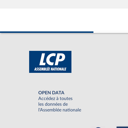
OPEN DATA
Accédez à toutes
les données de
l'Assemblée nationale