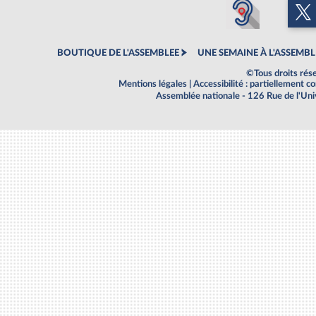
BOUTIQUE DE L'ASSEMBLEE
UNE SEMAINE À L'ASSEMBL
©Tous droits rés
Mentions légales
|
Accessibilité : partiellement 
Assemblée nationale - 126 Rue de l'Un