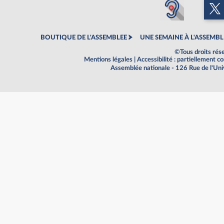
BOUTIQUE DE L'ASSEMBLEE
UNE SEMAINE À L'ASSEMBL
©Tous droits rés
Mentions légales
|
Accessibilité : partiellement 
Assemblée nationale - 126 Rue de l'Un