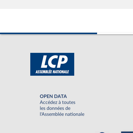
OPEN DATA
Accédez à toutes
les données de
l'Assemblée nationale