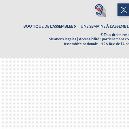
BOUTIQUE DE L'ASSEMBLEE
UNE SEMAINE À L'ASSEMBL
©Tous droits rés
Mentions légales
|
Accessibilité : partiellement 
Assemblée nationale - 126 Rue de l'Un