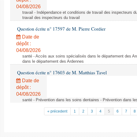
04/08/2026
travail - Indépendance et conditions de travail des inspecteurs d
travail des inspecteurs du travail
Question écrite n° 17597 de M. Pierre Cordier
Date de
dépôt :
04/08/2026
santé - Accès aux soins spécialisés dans le département des Ar
dans le département des Ardennes
Question écrite n° 17603 de M. Matthias Tavel
Date de
dépôt :
04/08/2026
santé - Prévention dans les soins dentaires - Prévention dans le
« précedent
1
2
3
4
5
6
7
8