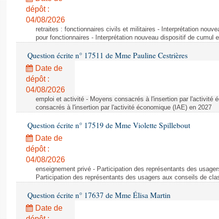
dépôt :
04/08/2026
retraites : fonctionnaires civils et militaires - Interprétation nouv
pour fonctionnaires - Interprétation nouveau dispositif de cumul e
Question écrite n° 17511 de Mme Pauline Cestrières
Date de
dépôt :
04/08/2026
emploi et activité - Moyens consacrés à l'insertion par l'activi
consacrés à l'insertion par l'activité économique (IAE) en 2027
Question écrite n° 17519 de Mme Violette Spillebout
Date de
dépôt :
04/08/2026
enseignement privé - Participation des représentants des usager
Participation des représentants des usagers aux conseils de cl
Question écrite n° 17637 de Mme Élisa Martin
Date de
dépôt :