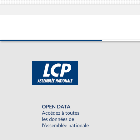
OPEN DATA
Accédez à toutes
les données de
l'Assemblée nationale