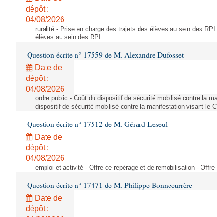
dépôt :
04/08/2026
ruralité - Prise en charge des trajets des élèves au sein des RPI
élèves au sein des RPI
Question écrite n° 17559 de M. Alexandre Dufosset
Date de
dépôt :
04/08/2026
ordre public - Coût du dispositif de sécurité mobilisé contre la 
dispositif de sécurité mobilisé contre la manifestation visant le
Question écrite n° 17512 de M. Gérard Leseul
Date de
dépôt :
04/08/2026
emploi et activité - Offre de repérage et de remobilisation - Offre
Question écrite n° 17471 de M. Philippe Bonnecarrère
Date de
dépôt :