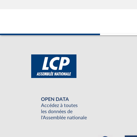
OPEN DATA
Accédez à toutes
les données de
l'Assemblée nationale