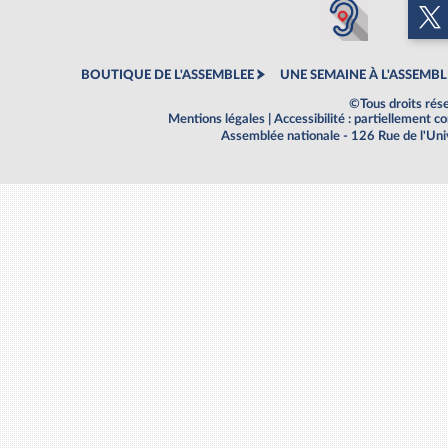
BOUTIQUE DE L'ASSEMBLEE
UNE SEMAINE À L'ASSEMBL
©Tous droits rés
Mentions légales
|
Accessibilité : partiellement 
Assemblée nationale - 126 Rue de l'Un