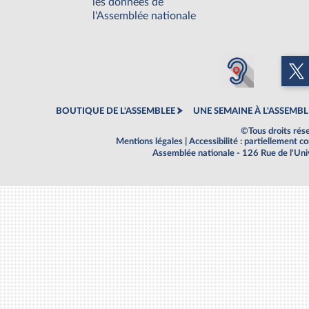
les données de
l'Assemblée nationale
BOUTIQUE DE L'ASSEMBLEE
UNE SEMAINE À L'ASSEMBL
©Tous droits rés
Mentions légales
|
Accessibilité : partiellement 
Assemblée nationale - 126 Rue de l'Un