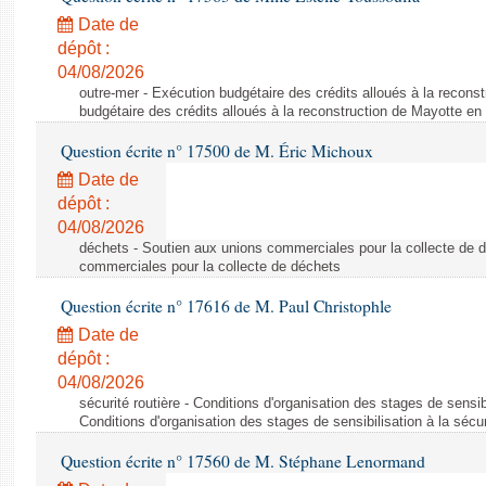
Date de
dépôt :
04/08/2026
outre-mer - Exécution budgétaire des crédits alloués à la recons
budgétaire des crédits alloués à la reconstruction de Mayotte en
Question écrite n° 17500 de M. Éric Michoux
Date de
dépôt :
04/08/2026
déchets - Soutien aux unions commerciales pour la collecte de 
commerciales pour la collecte de déchets
Question écrite n° 17616 de M. Paul Christophle
Date de
dépôt :
04/08/2026
sécurité routière - Conditions d'organisation des stages de sensibil
Conditions d'organisation des stages de sensibilisation à la sécur
Question écrite n° 17560 de M. Stéphane Lenormand