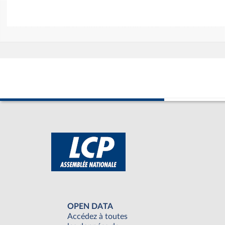
OPEN DATA
Accédez à toutes