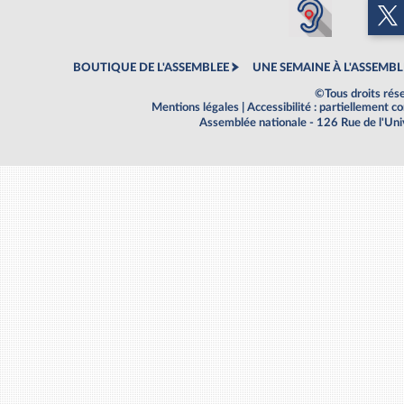
BOUTIQUE DE L'ASSEMBLEE
UNE SEMAINE À L'ASSEMBL
©Tous droits rés
Mentions légales
|
Accessibilité : partiellement 
Assemblée nationale - 126 Rue de l'Un