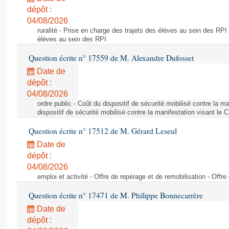
dépôt :
04/08/2026
ruralité - Prise en charge des trajets des élèves au sein des RPI
élèves au sein des RPI
Question écrite n° 17559 de M. Alexandre Dufosset
Date de
dépôt :
04/08/2026
ordre public - Coût du dispositif de sécurité mobilisé contre la 
dispositif de sécurité mobilisé contre la manifestation visant le
Question écrite n° 17512 de M. Gérard Leseul
Date de
dépôt :
04/08/2026
emploi et activité - Offre de repérage et de remobilisation - Offre
Question écrite n° 17471 de M. Philippe Bonnecarrère
Date de
dépôt :