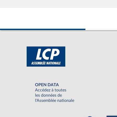
OPEN DATA
Accédez à toutes
les données de
l'Assemblée nationale