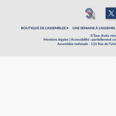
BOUTIQUE DE L'ASSEMBLEE
UNE SEMAINE À L'ASSEMBL
©Tous droits rés
Mentions légales
|
Accessibilité : partiellement 
Assemblée nationale - 126 Rue de l'Un