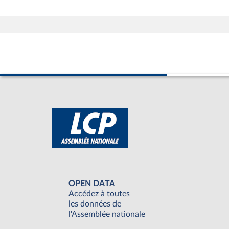
OPEN DATA
Accédez à toutes
les données de
l'Assemblée nationale