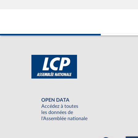
OPEN DATA
Accédez à toutes
les données de
l'Assemblée nationale