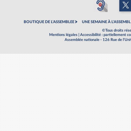
BOUTIQUE DE L'ASSEMBLEE
UNE SEMAINE À L'ASSEMBL
©Tous droits rés
Mentions légales
|
Accessibilité : partiellement 
Assemblée nationale - 126 Rue de l'Un