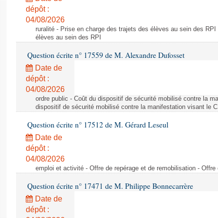
dépôt :
04/08/2026
ruralité - Prise en charge des trajets des élèves au sein des RPI
élèves au sein des RPI
Question écrite n° 17559 de M. Alexandre Dufosset
Date de
dépôt :
04/08/2026
ordre public - Coût du dispositif de sécurité mobilisé contre la 
dispositif de sécurité mobilisé contre la manifestation visant le
Question écrite n° 17512 de M. Gérard Leseul
Date de
dépôt :
04/08/2026
emploi et activité - Offre de repérage et de remobilisation - Offre
Question écrite n° 17471 de M. Philippe Bonnecarrère
Date de
dépôt :