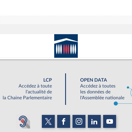
LCP
OPEN DATA
Accédez à toute
Accédez à toutes
l'actualité de
les données de
la Chaine Parlementaire
l'Assemblée nationale