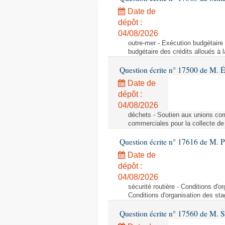
Date de
dépôt :
04/08/2026
outre-mer - Exécution budgétaire 
budgétaire des crédits alloués à 
Question écrite n° 17500 de M. 
Date de
dépôt :
04/08/2026
déchets - Soutien aux unions com
commerciales pour la collecte de
Question écrite n° 17616 de M. P
Date de
dépôt :
04/08/2026
sécurité routière - Conditions d'or
Conditions d'organisation des stag
Question écrite n° 17560 de M.