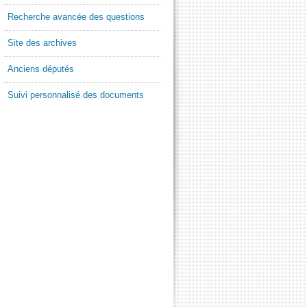
Recherche avancée des questions
Site des archives
Anciens députés
Suivi personnalisé des documents