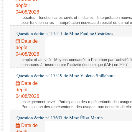
dépôt :
04/08/2026
retraites : fonctionnaires civils et militaires - Interprétation nouv
pour fonctionnaires - Interprétation nouveau dispositif de cumul e
Question écrite n° 17511 de Mme Pauline Cestrières
Date de
dépôt :
04/08/2026
emploi et activité - Moyens consacrés à l'insertion par l'activi
consacrés à l'insertion par l'activité économique (IAE) en 2027
Question écrite n° 17519 de Mme Violette Spillebout
Date de
dépôt :
04/08/2026
enseignement privé - Participation des représentants des usager
Participation des représentants des usagers aux conseils de cl
Question écrite n° 17637 de Mme Élisa Martin
Date de
dépôt :