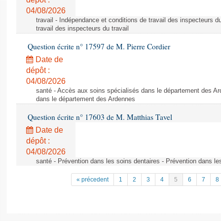
04/08/2026
travail - Indépendance et conditions de travail des inspecteurs d
travail des inspecteurs du travail
Question écrite n° 17597 de M. Pierre Cordier
Date de
dépôt :
04/08/2026
santé - Accès aux soins spécialisés dans le département des Ar
dans le département des Ardennes
Question écrite n° 17603 de M. Matthias Tavel
Date de
dépôt :
04/08/2026
santé - Prévention dans les soins dentaires - Prévention dans le
« précedent
1
2
3
4
5
6
7
8