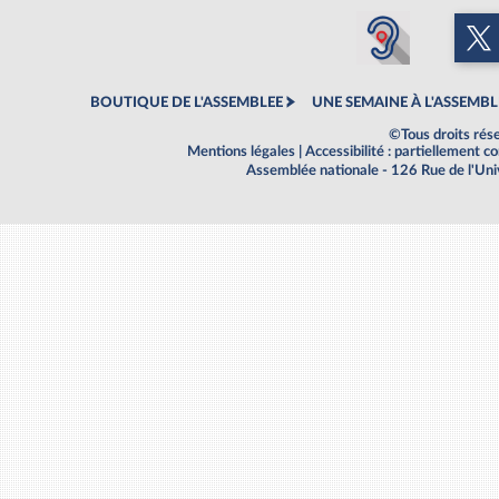
BOUTIQUE DE L'ASSEMBLEE
UNE SEMAINE À L'ASSEMBL
©Tous droits rés
Mentions légales
|
Accessibilité : partiellement 
Assemblée nationale - 126 Rue de l'Un