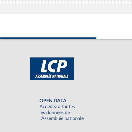
OPEN DATA
Accédez à toutes
les données de
l'Assemblée nationale