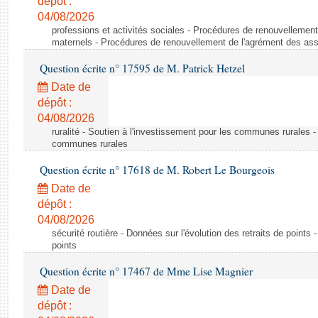
dépôt :
04/08/2026
professions et activités sociales - Procédures de renouvellemen
maternels - Procédures de renouvellement de l'agrément des ass
Question écrite n° 17595 de M. Patrick Hetzel
Date de
dépôt :
04/08/2026
ruralité - Soutien à l'investissement pour les communes rurales -
communes rurales
Question écrite n° 17618 de M. Robert Le Bourgeois
Date de
dépôt :
04/08/2026
sécurité routière - Données sur l'évolution des retraits de points 
points
Question écrite n° 17467 de Mme Lise Magnier
Date de
dépôt :