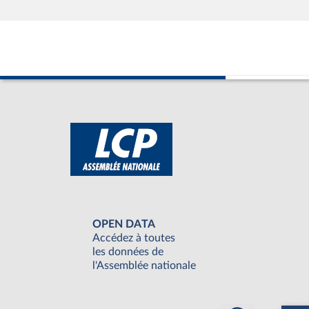
OPEN DATA
Accédez à toutes
les données de
l'Assemblée nationale