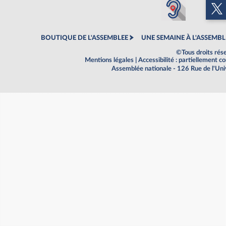
BOUTIQUE DE L'ASSEMBLEE
UNE SEMAINE À L'ASSEMBL
©Tous droits rés
Mentions légales
|
Accessibilité : partiellement 
Assemblée nationale - 126 Rue de l'Un