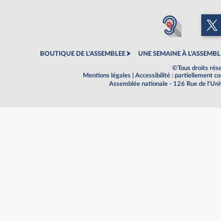
BOUTIQUE DE L'ASSEMBLEE
UNE SEMAINE À L'ASSEMBL
©Tous droits rés
Mentions légales
|
Accessibilité : partiellement 
Assemblée nationale - 126 Rue de l'Un