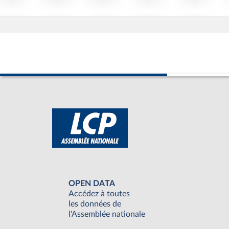
OPEN DATA
Accédez à toutes
les données de
l'Assemblée nationale