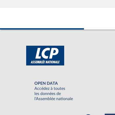
OPEN DATA
Accédez à toutes
les données de
l'Assemblée nationale