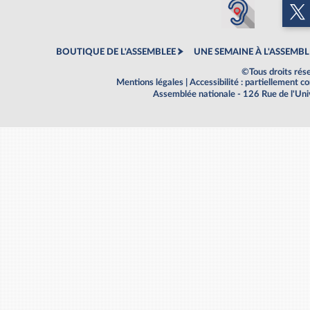
BOUTIQUE DE L'ASSEMBLEE
UNE SEMAINE À L'ASSEMBL
©Tous droits rés
Mentions légales
|
Accessibilité : partiellement 
Assemblée nationale - 126 Rue de l'Un