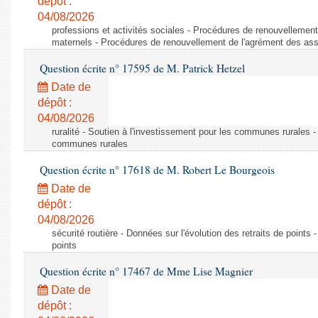
dépôt :
04/08/2026
professions et activités sociales - Procédures de renouvellemen
maternels - Procédures de renouvellement de l'agrément des ass
Question écrite n° 17595 de M. Patrick Hetzel
Date de
dépôt :
04/08/2026
ruralité - Soutien à l'investissement pour les communes rurales -
communes rurales
Question écrite n° 17618 de M. Robert Le Bourgeois
Date de
dépôt :
04/08/2026
sécurité routière - Données sur l'évolution des retraits de points 
points
Question écrite n° 17467 de Mme Lise Magnier
Date de
dépôt :