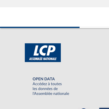
OPEN DATA
Accédez à toutes
les données de
l'Assemblée nationale