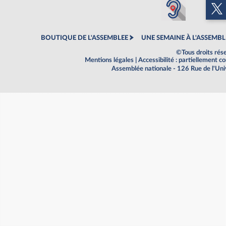
BOUTIQUE DE L'ASSEMBLEE
UNE SEMAINE À L'ASSEMBL
©Tous droits rés
Mentions légales
|
Accessibilité : partiellement 
Assemblée nationale - 126 Rue de l'Un