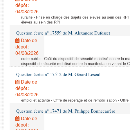
dépôt :
04/08/2026
ruralité - Prise en charge des trajets des élèves au sein des RPI
élèves au sein des RPI
Question écrite n° 17559 de M. Alexandre Dufosset
Date de
dépôt :
04/08/2026
ordre public - Coût du dispositif de sécurité mobilisé contre la 
dispositif de sécurité mobilisé contre la manifestation visant le
Question écrite n° 17512 de M. Gérard Leseul
Date de
dépôt :
04/08/2026
emploi et activité - Offre de repérage et de remobilisation - Offre
Question écrite n° 17471 de M. Philippe Bonnecarrère
Date de
dépôt :