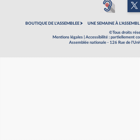
BOUTIQUE DE L'ASSEMBLEE
UNE SEMAINE À L'ASSEMBL
©Tous droits rés
Mentions légales
|
Accessibilité : partiellement 
Assemblée nationale - 126 Rue de l'Un