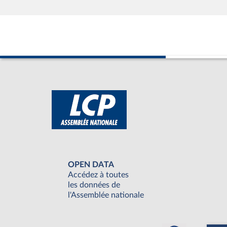
OPEN DATA
Accédez à toutes
les données de
l'Assemblée nationale