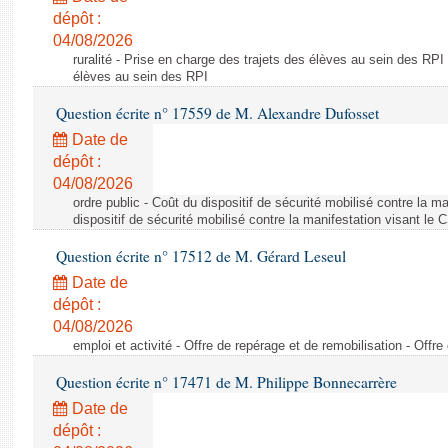
dépôt :
04/08/2026
ruralité - Prise en charge des trajets des élèves au sein des RPI
élèves au sein des RPI
Question écrite n° 17559 de M. Alexandre Dufosset
Date de
dépôt :
04/08/2026
ordre public - Coût du dispositif de sécurité mobilisé contre la 
dispositif de sécurité mobilisé contre la manifestation visant le
Question écrite n° 17512 de M. Gérard Leseul
Date de
dépôt :
04/08/2026
emploi et activité - Offre de repérage et de remobilisation - Offre
Question écrite n° 17471 de M. Philippe Bonnecarrère
Date de
dépôt :