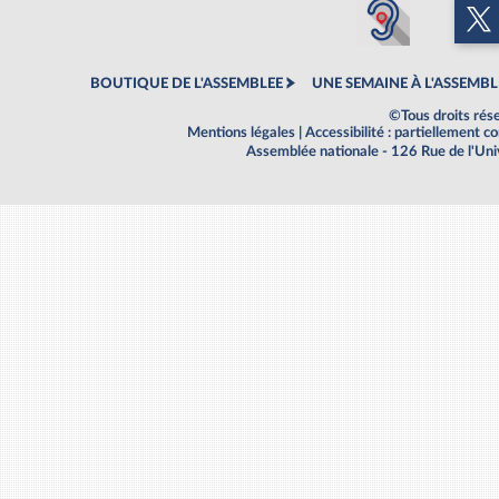
BOUTIQUE DE L'ASSEMBLEE
UNE SEMAINE À L'ASSEMBL
©Tous droits rés
Mentions légales
|
Accessibilité : partiellement 
Assemblée nationale - 126 Rue de l'Un