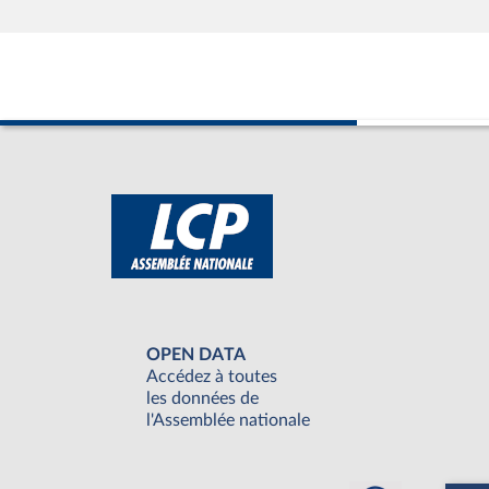
OPEN DATA
Accédez à toutes
les données de
l'Assemblée nationale