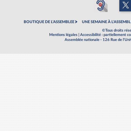
BOUTIQUE DE L'ASSEMBLEE
UNE SEMAINE À L'ASSEMBL
©Tous droits rés
Mentions légales
|
Accessibilité : partiellement 
Assemblée nationale - 126 Rue de l'Un