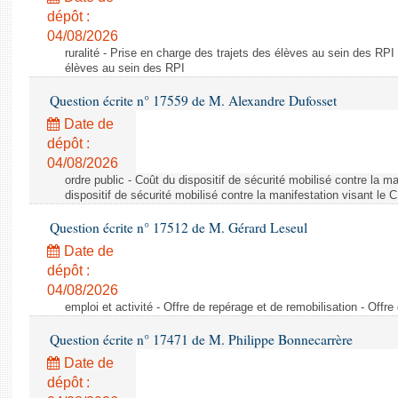
dépôt :
04/08/2026
ruralité - Prise en charge des trajets des élèves au sein des RPI
élèves au sein des RPI
Question écrite n° 17559 de M. Alexandre Dufosset
Date de
dépôt :
04/08/2026
ordre public - Coût du dispositif de sécurité mobilisé contre la 
dispositif de sécurité mobilisé contre la manifestation visant le
Question écrite n° 17512 de M. Gérard Leseul
Date de
dépôt :
04/08/2026
emploi et activité - Offre de repérage et de remobilisation - Offre
Question écrite n° 17471 de M. Philippe Bonnecarrère
Date de
dépôt :