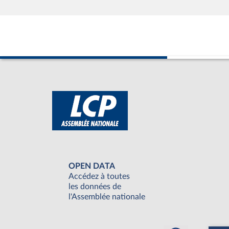
OPEN DATA
Accédez à toutes
les données de
l'Assemblée nationale